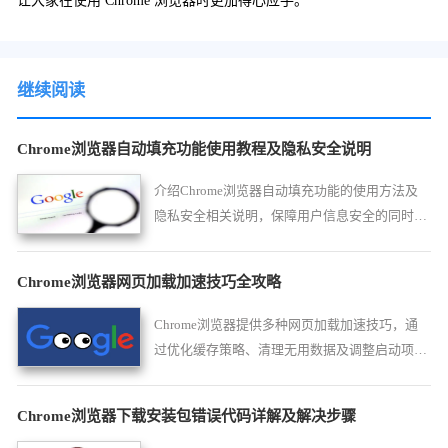
让大家在使用 Chrome 浏览器时更加得心应手。
继续阅读
Chrome浏览器自动填充功能使用教程及隐私安全说明
介绍Chrome浏览器自动填充功能的使用方法及
隐私安全相关说明，保障用户信息安全的同时提
升表单填写效率。
Chrome浏览器网页加载加速技巧全攻略
Chrome浏览器提供多种网页加载加速技巧，通
过优化缓存策略、清理无用数据及调整启动项，
用户可以显著提升浏览器打开网页的速度，保证
网页流畅显示，提升整体浏览体验和操作效率。
Chrome浏览器下载安装包错误代码详解及解决步骤