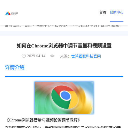
首页
帮助中心
当前位置：
首页
>
帮助中心
> 如何在Chrome浏览器中调节音量和视频设置
如何在Chrome浏览器中调节音量和视频设置
2025-04-14
来源：
世鸿互联科技官网
详情介绍
《Chrome浏览器音量与视频设置调节教程》