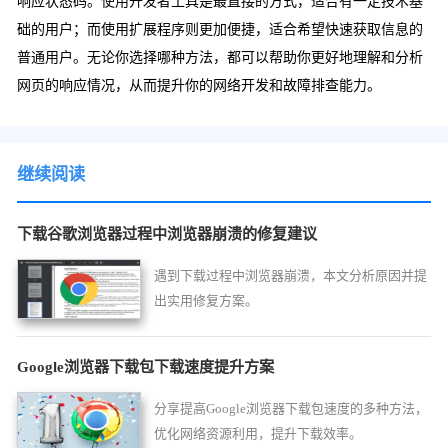
响应状态码。使用开发者工具是最直接的方式，适合有一定技术基
础的用户；而使用扩展程序则更加便捷，适合希望快速获取信息的
普通用户。无论你选择哪种方法，都可以帮助你更好地理解和分析
网页的响应情况，从而提升你的网络开发和故障排查能力。
继续阅读
下载谷歌浏览器过程中浏览器崩溃的修复建议
遇到下载过程中浏览器崩溃，本文分析原因并提
出实用修复方案。
Google浏览器下载包下载速度提升方案
分享提高Google浏览器下载包速度的多种方法，
优化网络资源利用，提升下载效率。