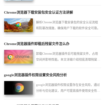
Chrome浏览器下载安装包安全认证方法讲解
解析Chrome浏览器下载安装包的安全认证流程
和防篡改措施，确保用户下载的软件安全可靠。
Chrome浏览器插件卸载后残留文件怎么办
卸载Chrome浏览器插件后可能残留文件，占用
空间并影响性能。本文详细介绍彻底清理残留文
件的方法，保持浏览器整洁和高效运行。
google浏览器插件权限设置安全风险分析
google浏览器插件权限设置存在安全风险，通过
分析与优化建议，用户可提高插件使用安全性和
操作防护水平，保障数据安全和功能稳定。