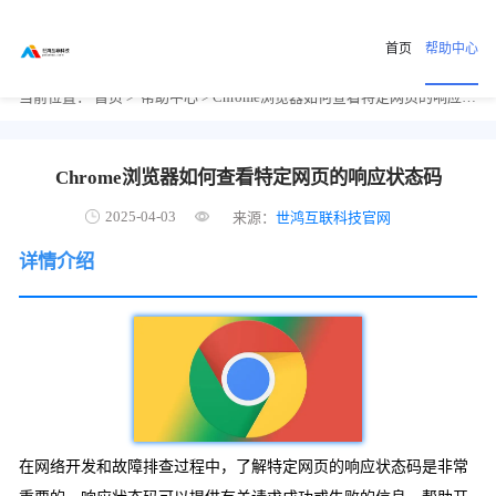
首页
帮助中心
当前位置：
首页
>
帮助中心
> Chrome浏览器如何查看特定网页的响应状态码
Chrome浏览器如何查看特定网页的响应状态码
2025-04-03
来源：
世鸿互联科技官网
详情介绍
在网络开发和故障排查过程中，了解特定网页的响应状态码是非常