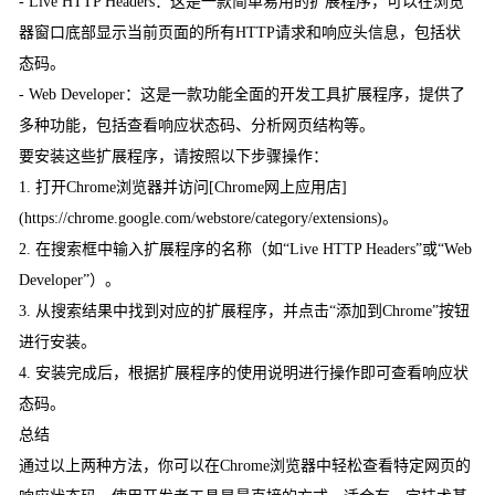
- Live HTTP Headers：这是一款简单易用的扩展程序，可以在浏览
器窗口底部显示当前页面的所有HTTP请求和响应头信息，包括状
态码。
- Web Developer：这是一款功能全面的开发工具扩展程序，提供了
多种功能，包括查看响应状态码、分析网页结构等。
要安装这些扩展程序，请按照以下步骤操作：
1. 打开Chrome浏览器并访问[Chrome网上应用店]
(https://chrome.google.com/webstore/category/extensions)。
2. 在搜索框中输入扩展程序的名称（如“Live HTTP Headers”或“Web
Developer”）。
3. 从搜索结果中找到对应的扩展程序，并点击“添加到Chrome”按钮
进行安装。
4. 安装完成后，根据扩展程序的使用说明进行操作即可查看响应状
态码。
总结
通过以上两种方法，你可以在Chrome浏览器中轻松查看特定网页的