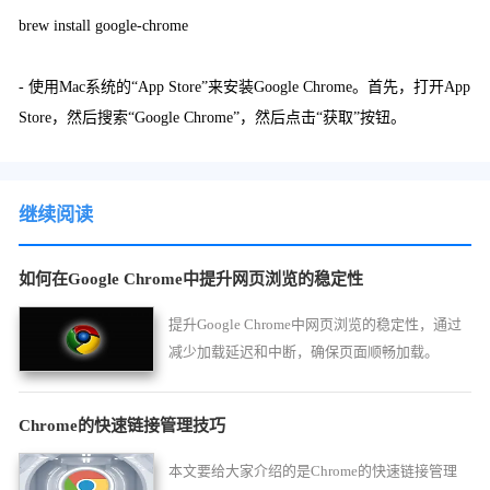
brew install google-chrome
- 使用Mac系统的“App Store”来安装Google Chrome。首先，打开App
Store，然后搜索“Google Chrome”，然后点击“获取”按钮。
继续阅读
如何在Google Chrome中提升网页浏览的稳定性
提升Google Chrome中网页浏览的稳定性，通过
减少加载延迟和中断，确保页面顺畅加载。
Chrome的快速链接管理技巧
本文要给大家介绍的是Chrome的快速链接管理