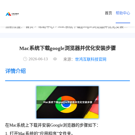
首页
帮助中心
当前位置：
首页
>
帮助中心
> Mac系统下载google浏览器并优化安装步骤
Mac系统下载google浏览器并优化安装步骤
2026-06-13
来源：
世鸿互联科技官网
详情介绍
在Mac系统上下载并安装Google浏览器的步骤如下：
1. 打开Mac系统的“应用程序”文件夹。