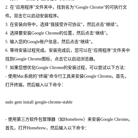
2. 在“应用程序”文件夹中，找到名为“Google Chrome”的可执行文
件。双击它以启动安装程序。
3. 在安装向导中，选择“我接受许可协议”，然后点击“继续”。
4. 选择要安装Google Chrome的位置，然后点击“继续”。
5. 输入您的Google账户信息，然后点击“继续”。
6. 等待安装过程完成。安装完成后，您可以在“应用程序”文件夹中
找到Google Chrome图标，点击它以启动浏览器。
7. 如果您想优化Google Chrome的安装过程，可以尝试以下方法：
- 使用Mac系统的“终端”命令行工具来安装Google Chrome。首先，
打开终端，然后输入以下命令：
sudo gem install google-chrome-stable
- 使用第三方软件包管理器（如Homebrew）来安装Google Chrome。
首先，打开Homebrew，然后输入以下命令：