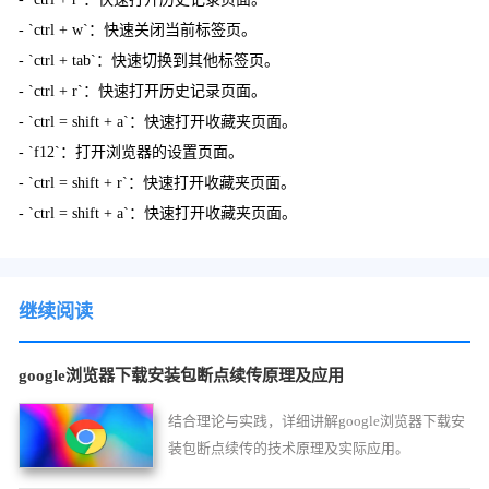
- `ctrl + w`：快速关闭当前标签页。
- `ctrl + tab`：快速切换到其他标签页。
- `ctrl + r`：快速打开历史记录页面。
- `ctrl = shift + a`：快速打开收藏夹页面。
- `f12`：打开浏览器的设置页面。
- `ctrl = shift + r`：快速打开收藏夹页面。
- `ctrl = shift + a`：快速打开收藏夹页面。
继续阅读
google浏览器下载安装包断点续传原理及应用
结合理论与实践，详细讲解google浏览器下载安
装包断点续传的技术原理及实际应用。