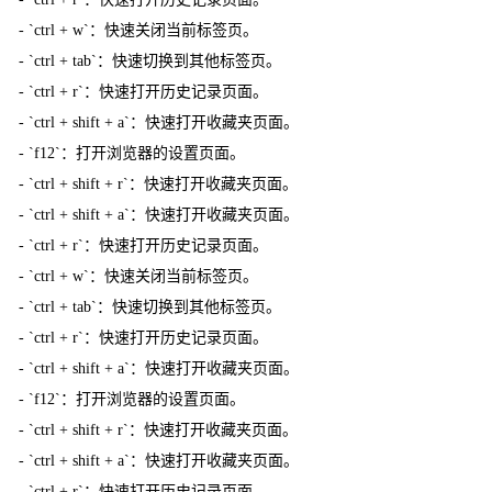
- `ctrl + w`：快速关闭当前标签页。
- `ctrl + tab`：快速切换到其他标签页。
- `ctrl + r`：快速打开历史记录页面。
- `ctrl + shift + a`：快速打开收藏夹页面。
- `f12`：打开浏览器的设置页面。
- `ctrl + shift + r`：快速打开收藏夹页面。
- `ctrl + shift + a`：快速打开收藏夹页面。
- `ctrl + r`：快速打开历史记录页面。
- `ctrl + w`：快速关闭当前标签页。
- `ctrl + tab`：快速切换到其他标签页。
- `ctrl + r`：快速打开历史记录页面。
- `ctrl + shift + a`：快速打开收藏夹页面。
- `f12`：打开浏览器的设置页面。
- `ctrl + shift + r`：快速打开收藏夹页面。
- `ctrl + shift + a`：快速打开收藏夹页面。
- `ctrl + r`：快速打开历史记录页面。