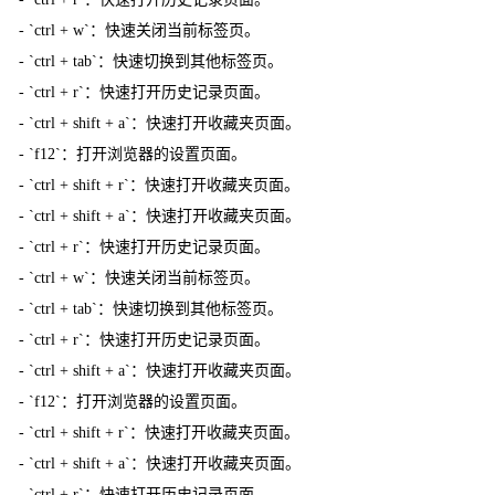
- `ctrl + w`：快速关闭当前标签页。
- `ctrl + tab`：快速切换到其他标签页。
- `ctrl + r`：快速打开历史记录页面。
- `ctrl + shift + a`：快速打开收藏夹页面。
- `f12`：打开浏览器的设置页面。
- `ctrl + shift + r`：快速打开收藏夹页面。
- `ctrl + shift + a`：快速打开收藏夹页面。
- `ctrl + r`：快速打开历史记录页面。
- `ctrl + w`：快速关闭当前标签页。
- `ctrl + tab`：快速切换到其他标签页。
- `ctrl + r`：快速打开历史记录页面。
- `ctrl + shift + a`：快速打开收藏夹页面。
- `f12`：打开浏览器的设置页面。
- `ctrl + shift + r`：快速打开收藏夹页面。
- `ctrl + shift + a`：快速打开收藏夹页面。
- `ctrl + r`：快速打开历史记录页面。