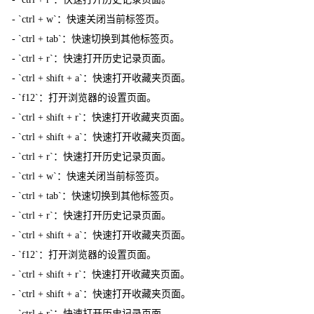
- `ctrl + w`：快速关闭当前标签页。
- `ctrl + tab`：快速切换到其他标签页。
- `ctrl + r`：快速打开历史记录页面。
- `ctrl + shift + a`：快速打开收藏夹页面。
- `f12`：打开浏览器的设置页面。
- `ctrl + shift + r`：快速打开收藏夹页面。
- `ctrl + shift + a`：快速打开收藏夹页面。
- `ctrl + r`：快速打开历史记录页面。
- `ctrl + w`：快速关闭当前标签页。
- `ctrl + tab`：快速切换到其他标签页。
- `ctrl + r`：快速打开历史记录页面。
- `ctrl + shift + a`：快速打开收藏夹页面。
- `f12`：打开浏览器的设置页面。
- `ctrl + shift + r`：快速打开收藏夹页面。
- `ctrl + shift + a`：快速打开收藏夹页面。
- `ctrl + r`：快速打开历史记录页面。