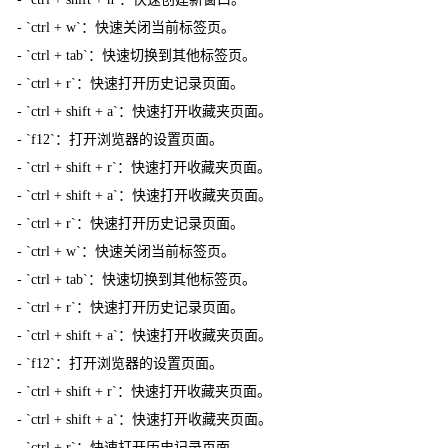
- `ctrl + w`：快速关闭当前标签页。
- `ctrl + tab`：快速切换到其他标签页。
- `ctrl + r`：快速打开历史记录页面。
- `ctrl + shift + a`：快速打开收藏夹页面。
- `f12`：打开浏览器的设置页面。
- `ctrl + shift + r`：快速打开收藏夹页面。
- `ctrl + shift + a`：快速打开收藏夹页面。
- `ctrl + r`：快速打开历史记录页面。
- `ctrl + w`：快速关闭当前标签页。
- `ctrl + tab`：快速切换到其他标签页。
- `ctrl + r`：快速打开历史记录页面。
- `ctrl + shift + a`：快速打开收藏夹页面。
- `f12`：打开浏览器的设置页面。
- `ctrl + shift + r`：快速打开收藏夹页面。
- `ctrl + shift + a`：快速打开收藏夹页面。
- `ctrl + r`：快速打开历史记录页面。