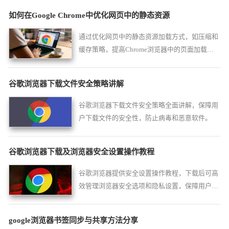
如何在Google Chrome中优化网页中的静态资源
通过优化网页中的静态资源加载方式，如压缩和
缓存策略，提高Chrome浏览器中的页面加载速
度。
谷歌浏览器下载文件安全策略讲解
谷歌浏览器下载文件安全策略全面讲解，保障用
户下载文件的安全性，防止病毒和恶意软件。
谷歌浏览器下载及浏览器安全设置操作教程
谷歌浏览器提供安全设置操作教程，下载后可高
效管理浏览器安全选项和隐私设置，保障用户数
据安全，让浏览器使用更加可靠和安心。
google浏览器书签同步与共享方法分享