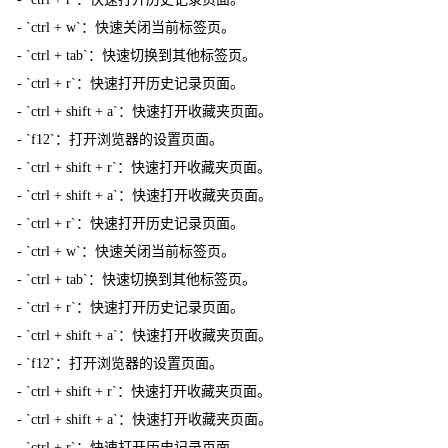
- `ctrl + w`：快速关闭当前标签页。
- `ctrl + tab`：快速切换到其他标签页。
- `ctrl + r`：快速打开历史记录页面。
- `ctrl + shift + a`：快速打开收藏夹页面。
- `f12`：打开浏览器的设置页面。
- `ctrl + shift + r`：快速打开收藏夹页面。
- `ctrl + shift + a`：快速打开收藏夹页面。
- `ctrl + r`：快速打开历史记录页面。
- `ctrl + w`：快速关闭当前标签页。
- `ctrl + tab`：快速切换到其他标签页。
- `ctrl + r`：快速打开历史记录页面。
- `ctrl + shift + a`：快速打开收藏夹页面。
- `f12`：打开浏览器的设置页面。
- `ctrl + shift + r`：快速打开收藏夹页面。
- `ctrl + shift + a`：快速打开收藏夹页面。
- `ctrl + r`：快速打开历史记录页面。