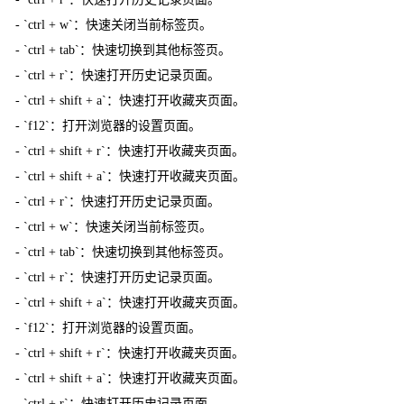
- `ctrl + w`：快速关闭当前标签页。
- `ctrl + tab`：快速切换到其他标签页。
- `ctrl + r`：快速打开历史记录页面。
- `ctrl + shift + a`：快速打开收藏夹页面。
- `f12`：打开浏览器的设置页面。
- `ctrl + shift + r`：快速打开收藏夹页面。
- `ctrl + shift + a`：快速打开收藏夹页面。
- `ctrl + r`：快速打开历史记录页面。
- `ctrl + w`：快速关闭当前标签页。
- `ctrl + tab`：快速切换到其他标签页。
- `ctrl + r`：快速打开历史记录页面。
- `ctrl + shift + a`：快速打开收藏夹页面。
- `f12`：打开浏览器的设置页面。
- `ctrl + shift + r`：快速打开收藏夹页面。
- `ctrl + shift + a`：快速打开收藏夹页面。
- `ctrl + r`：快速打开历史记录页面。