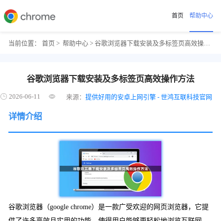
首页
帮助中心
当前位置：
首页
>
帮助中心
> 谷歌浏览器下载安装及多标签页高效操作方法
谷歌浏览器下载安装及多标签页高效操作方法
2026-06-11
来源：
提供好用的安卓上网引擎 - 世鸿互联科技官网
详情介绍
谷歌浏览器（google chrome）是一款广受欢迎的网页浏览器，它提
供了许多高效且实用的功能，使得用户能够更轻松地浏览互联网。