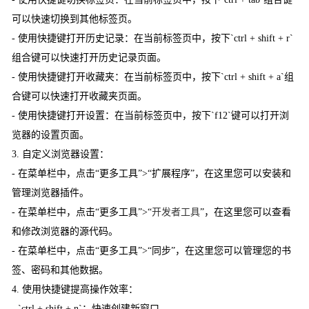
可以快速切换到其他标签页。
- 使用快捷键打开历史记录：在当前标签页中，按下`ctrl + shift + r`
组合键可以快速打开历史记录页面。
- 使用快捷键打开收藏夹：在当前标签页中，按下`ctrl + shift + a`组
合键可以快速打开收藏夹页面。
- 使用快捷键打开设置：在当前标签页中，按下`f12`键可以打开浏
览器的设置页面。
3. 自定义浏览器设置：
- 在菜单栏中，点击“更多工具”>“扩展程序”，在这里您可以安装和
管理浏览器插件。
- 在菜单栏中，点击“更多工具”>“
开发者工具
”，在这里您可以查看
和修改浏览器的源代码。
- 在菜单栏中，点击“更多工具”>“同步”，在这里您可以管理您的书
签、密码和其他数据。
4. 使用快捷键提高操作效率：
- `ctrl + shift + n`：快速创建新窗口。