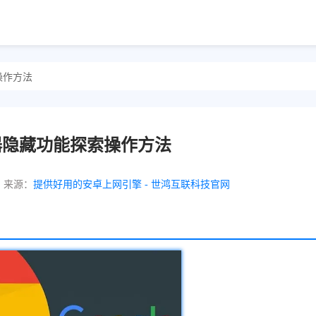
索操作方法
浏览器隐藏功能探索操作方法
来源：
提供好用的安卓上网引擎 - 世鸿互联科技官网