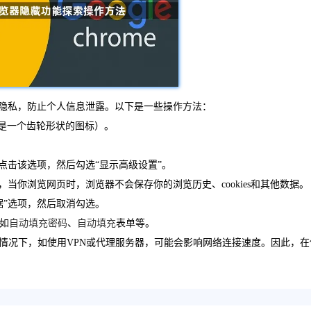
保护隐私，防止个人信息泄露。以下是一些操作方法：
通常是一个齿轮形状的图标）。
点击该选项，然后勾选“显示高级设置”。
，当你浏览网页时，浏览器不会保存你的浏览历史、cookies和其他数据。
据”选项，然后取消勾选。
如
自动填充密码
、
自动填充
表单等。
情况下，如使用VPN或代理服务器，可能会影响网络连接速度。因此，在