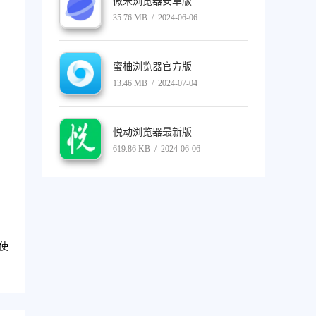
微米浏览器安卓版
35.76 MB / 2024-06-06
蜜柚浏览器官方版
13.46 MB / 2024-07-04
悦动浏览器最新版
619.86 KB / 2024-06-06
使