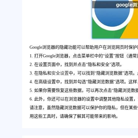
Google浏览器的隐藏功能可以帮助用户在浏览网页时
1. 打开Google浏览器，点击菜单栏中的“设置”按钮（
2. 在设置页面中，找到并点击“隐私和安全”选项。
3. 在隐私和
安全设置
中，可以找到“隐藏浏览数据”选项。
4. 在高级设置中，找到并勾选“隐藏浏览数据”选项。这样
5. 如果你需要恢复这些数据，可以再次点击“隐藏浏览数
6. 此外，你还可以在浏览器的设置中调整其他隐私设置，
请注意，虽然隐藏浏览数据可以保护你的隐私，但在某些
用这些工具时，请确保了解其可能带来的影响。