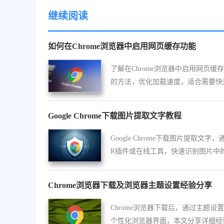
继续阅读
如何在Chrome浏览器中启用网页缓存功能
了解在Chrome浏览器中启用网页缓
的方法，优化加载速度，适合需要快
览的用户。
Google Chrome下载图片提取文字教程
Google Chrome下载图片提取文字，
R插件或在线工具，快速识别图片中
内容提高工作效率。
Chrome浏览器下载及浏览器主题设置经验分享
Chrome浏览器下载后，通过主题设
个性化浏览器界面，本文分享详细经