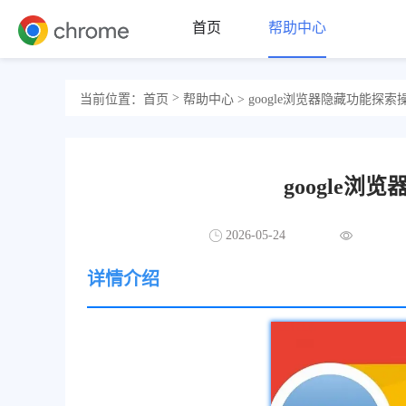
首页
帮助中心
>
当前位置：
首页
帮助中心
> google浏览器隐藏功能探
google
2026-05-24
详情介绍