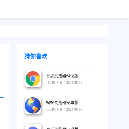
猜你喜欢
谷歌浏览器64位版
119.91 MB / 2024-08-12
蚂蚁浏览器安卓版
135.95 MB / 2024-06-06