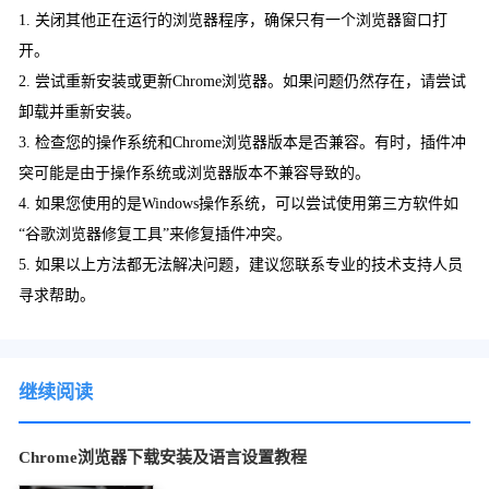
1. 关闭其他正在运行的浏览器程序，确保只有一个浏览器窗口打
开。
2. 尝试重新安装或更新Chrome浏览器。如果问题仍然存在，请尝试
卸载并重新安装。
3. 检查您的操作系统和Chrome浏览器版本是否兼容。有时，插件冲
突可能是由于操作系统或浏览器版本不兼容导致的。
4. 如果您使用的是Windows操作系统，可以尝试使用第三方软件如
“谷歌浏览器修复工具”来修复插件冲突。
5. 如果以上方法都无法解决问题，建议您联系专业的技术支持人员
寻求帮助。
继续阅读
Chrome浏览器下载安装及语言设置教程