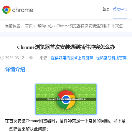
首页
帮助中心
当前位置：
首页
>
帮助中心
> Chrome浏览器首次安装遇到插件冲突怎么办
Chrome浏览器首次安装遇到插件冲突怎么办
2026-03-12
来源：
提供好用的安卓上网引擎 - 世鸿互联科技官网
详情介绍
在首次安装Chrome浏览器时，插件冲突是一个常见的问题。以下是
一些建议来解决此问题：