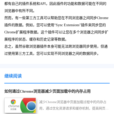
都有自己的插件系统和API，因此插件的功能和数据可能在不同的
浏览器中有所不同。
然而，有一些第三方工具可以帮助您在不同浏览器之间同步Chrome
插件的数据。例如，您可以使用“Sync Extensions”插件来同步您的
Chrome扩展程序数据。这个插件可以让您在多个浏览器之间同步扩
展程序的状态、缓存和历史记录等数据。
总之，虽然谷歌浏览器插件本身可能无法跨浏览器同步使用，但通
过使用第三方工具，您可以实现不同浏览器之间的数据同步。
继续阅读
如何通过Chrome浏览器减少页面加载中的内存占用
减少Chrome浏览器中页面加载过程中的内存占
用，通过优化资源请求和缓存机制，提高网页性