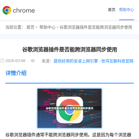
首页
帮助中心
当前位置：
首页
>
帮助中心
> 谷歌浏览器插件是否能跨浏览器同步使用
谷歌浏览器插件是否能跨浏览器同步使用
2026-03-08
来源：
提供好用的安卓上网引擎 - 世鸿互联科技官网
详情介绍
谷歌浏览器插件通常不能跨浏览器同步使用。这是因为每个浏览器