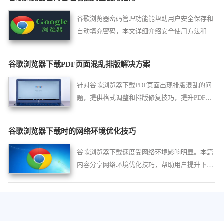
谷歌浏览器密码管理功能能帮助用户安全保存和
自动填充密码，本文详细介绍安全使用方法和注
意事项，保障账号信息安全，防止密码泄露。
谷歌浏览器下载PDF页面混乱排版解决方案
针对谷歌浏览器下载PDF页面出现排版混乱的问
题，提供格式调整和排版修复技巧，提升PDF文
件阅读体验。
谷歌浏览器下载时的网络环境优化技巧
谷歌浏览器下载速度受网络环境影响明显。本篇
内容分享网络环境优化技巧，帮助用户提升下载
效率并减少中断。