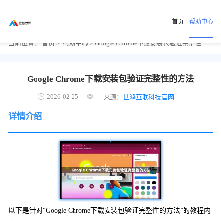
首页
帮助中心
当前位置：
首页
>
帮助中心
> Google Chrome下载安装包验证完整性的方法
Google Chrome下载安装包验证完整性的方法
2026-02-25
来源：
世鸿互联科技官网
详情介绍
以下是针对“Google Chrome下载安装包验证完整性的方法”的教程内