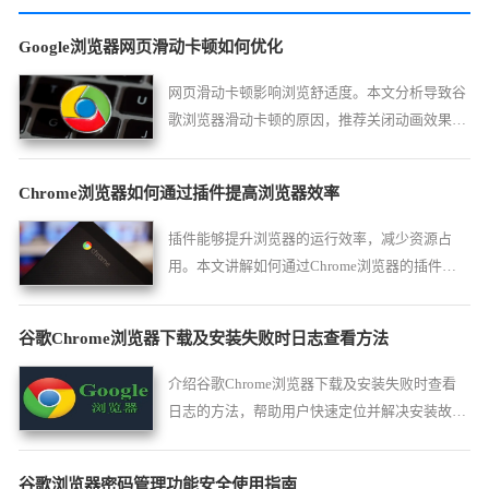
Google浏览器网页滑动卡顿如何优化
网页滑动卡顿影响浏览舒适度。本文分析导致谷
歌浏览器滑动卡顿的原因，推荐关闭动画效果、
清理缓存等多种优化方案，提升操作流畅性。
Chrome浏览器如何通过插件提高浏览器效率
插件能够提升浏览器的运行效率，减少资源占
用。本文讲解如何通过Chrome浏览器的插件提
高浏览器效率，增强整体性能表现。
谷歌Chrome浏览器下载及安装失败时日志查看方法
介绍谷歌Chrome浏览器下载及安装失败时查看
日志的方法，帮助用户快速定位并解决安装故
障。
谷歌浏览器密码管理功能安全使用指南