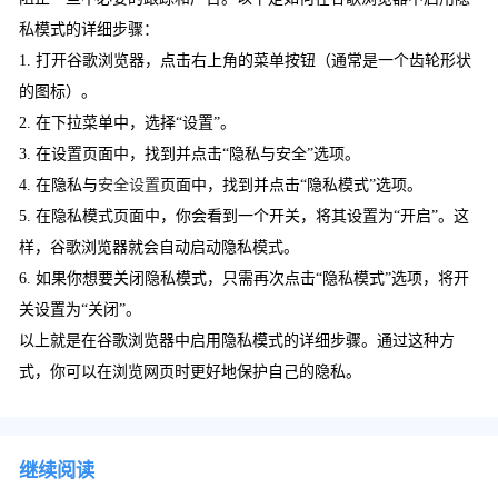
私模式的详细步骤：
1. 打开谷歌浏览器，点击右上角的菜单按钮（通常是一个齿轮形状
的图标）。
2. 在下拉菜单中，选择“设置”。
3. 在设置页面中，找到并点击“隐私与安全”选项。
4. 在隐私与
安全设置
页面中，找到并点击“隐私模式”选项。
5. 在隐私模式页面中，你会看到一个开关，将其设置为“开启”。这
样，谷歌浏览器就会自动启动隐私模式。
6. 如果你想要关闭隐私模式，只需再次点击“隐私模式”选项，将开
关设置为“关闭”。
以上就是在谷歌浏览器中启用隐私模式的详细步骤。通过这种方
式，你可以在浏览网页时更好地保护自己的隐私。
继续阅读