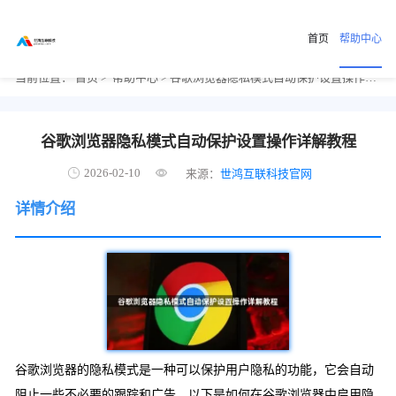
首页
帮助中心
当前位置：
首页
>
帮助中心
> 谷歌浏览器隐私模式自动保护设置操作详解教程
谷歌浏览器隐私模式自动保护设置操作详解教程
2026-02-10
来源：
世鸿互联科技官网
详情介绍
谷歌浏览器的隐私模式是一种可以保护用户隐私的功能，它会自动
阻止一些不必要的跟踪和广告。以下是如何在谷歌浏览器中启用隐