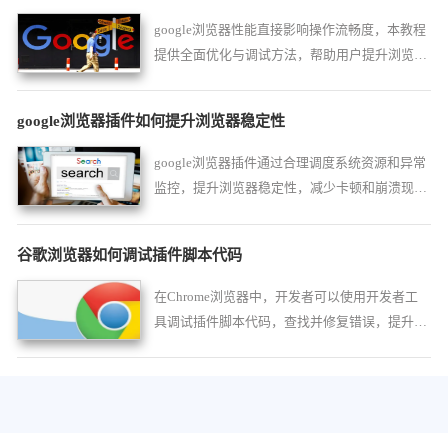
google浏览器性能直接影响操作流畅度，本教程
提供全面优化与调试方法，帮助用户提升浏览器
速度、稳定性和日常使用体验。
google浏览器插件如何提升浏览器稳定性
google浏览器插件通过合理调度系统资源和异常
监控，提升浏览器稳定性，减少卡顿和崩溃现
象。
谷歌浏览器如何调试插件脚本代码
在Chrome浏览器中，开发者可以使用开发者工
具调试插件脚本代码，查找并修复错误，提升插
件的性能和稳定性。