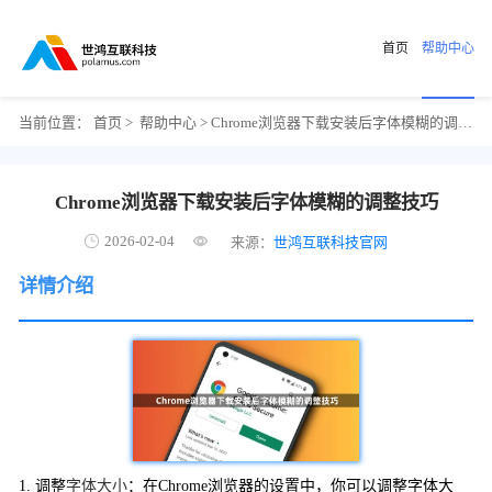
首页
帮助中心
当前位置：
首页
>
帮助中心
> Chrome浏览器下载安装后字体模糊的调整技巧
Chrome浏览器下载安装后字体模糊的调整技巧
2026-02-04
来源：
世鸿互联科技官网
详情介绍
1. 调整
字体大小
：在Chrome浏览器的设置中，你可以调整字体大