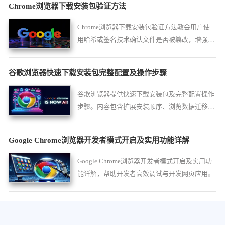
Chrome浏览器下载安装包验证方法
Chrome浏览器下载安装包验证方法教会用户使
用哈希或签名技术确认文件是否被篡改，增强安
全保障。
谷歌浏览器快速下载安装包完整配置及操作步骤
谷歌浏览器提供快速下载安装包及完整配置操作
步骤。内容包含扩展安装顺序、浏览数据迁移及
个性化界面设置，帮助用户快速完成初始配置并
提升日常使用效率。
Google Chrome浏览器开发者模式开启及实用功能详解
Google Chrome浏览器开发者模式开启及实用功
能详解，帮助开发者高效调试与开发网页应用。