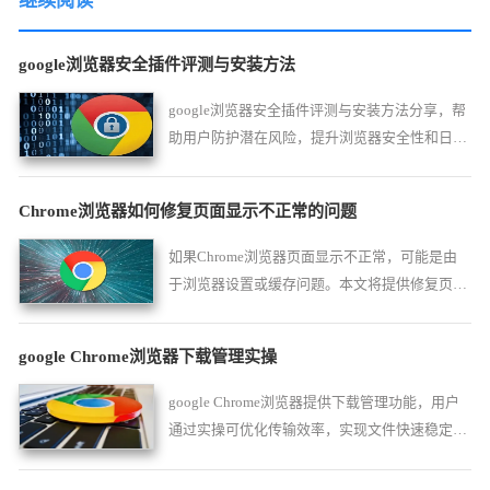
继续阅读
google浏览器安全插件评测与安装方法
google浏览器安全插件评测与安装方法分享，帮
助用户防护潜在风险，提升浏览器安全性和日常
使用保护能力。
Chrome浏览器如何修复页面显示不正常的问题
如果Chrome浏览器页面显示不正常，可能是由
于浏览器设置或缓存问题。本文将提供修复页面
显示异常的有效技巧，帮助您恢复正常显示。
google Chrome浏览器下载管理实操
google Chrome浏览器提供下载管理功能，用户
通过实操可优化传输效率，实现文件快速稳定下
载。