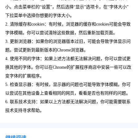
小。点击菜单栏的“设置”，然后选择“显示”选项卡，在“字体大小”
下拉菜单中选择你想要的字体大小。
2. 清除缓存和cookies：有时候，浏览器的缓存和cookies可能会导致
字体模糊。你可以尝试清除这些数据，然后重新加载页面。
3. 更新浏览器：如果你的浏览器版本过旧，可能会导致字体显示问
题。尝试更新到最新版本的Chrome浏览器。
4. 使用不同的字体：如果上述方法都无法解决问题，你可以尝试更
换其他的字体。你可以在Chrome的扩展程序商店中安装一些可以改
变字体的扩展程序。
5. 检查显示器：有时候，显示器的问题也可能导致字体模糊。你可
以尝试在其他设备上查看相同的网页，看看是否也有同样的问题。
6. 联系技术支持：如果以上方法都无法解决问题，你可能需要联系
技术支持寻求帮助。