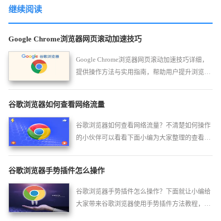
继续阅读
Google Chrome浏览器网页滚动加速技巧
Google Chrome浏览器网页滚动加速技巧详细，
提供操作方法与实用指南，帮助用户提升浏览网
页效率。
谷歌浏览器如何查看网络流量
谷歌浏览器如何查看网络流量？不清楚如何操作
的小伙伴可以看看下面小编为大家整理的查看方
法一览，帮你快速学习如何查看网络流量。
谷歌浏览器手势插件怎么操作
谷歌浏览器手势插件怎么操作？下面就让小编给
大家带来谷歌浏览器使用手势插件方法教程，感
兴趣的朋友不妨来看看了解一下。