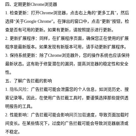
四、定期更新Chrome浏览器
1. 检查更新：打开Chrome浏览器，点击右上角的“更多工具”，然后
选择“关于Google Chrome”。在弹出的窗口中，点击“更新”按钮，检
查是否有可用的更新。如果有更新，请按照提示进行更新。
2. 更新扩展程序：同样，在扩展程序页面，确保您正在使用的扩展
程序是最新版本。如果发现有新版本可用，请手动更新扩展程序。
3. 保持系统更新：除了Chrome浏览器外，您的操作系统也应该保持
最新状态。这有助于修复潜在的漏洞，提高浏览器的稳定性和安全
性。
五、了解广告拦截的影响
1.
隐私风险
：广告拦截可能会泄露您的个人信息，如浏览历史、搜
索记录等。因此，在使用广告拦截工具时，要谨慎选择那些提供透
明报告的工具。
2. 性能影响：广告拦截可能会影响
网页加载
速度，导致页面加载时
间变长。在某些情况下，过度的广告拦截可能会导致浏览器崩溃或
不稳定。