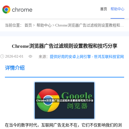
首页
帮助中心
当前位置：
首页
>
帮助中心
> Chrome浏览器广告过滤规则设置教程和技巧分享
Chrome浏览器广告过滤规则设置教程和技巧分享
2026-02-01
来源：
提供好用的安卓上网引擎 - 世鸿互联科技官网
详情介绍
在当今的数字时代，互联网广告无处不在，它们不仅影响我们的浏