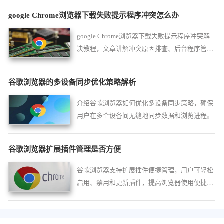
google Chrome浏览器下载失败提示程序冲突怎么办
google Chrome浏览器下载失败提示程序冲突解
决教程，文章讲解冲突原因排查、后台程序管理
及操作方法，让安装顺利完成。
谷歌浏览器的多设备同步优化策略解析
介绍谷歌浏览器如何优化多设备同步策略，确保
用户在多个设备间无缝地同步数据和浏览进程。
谷歌浏览器扩展插件管理是否方便
谷歌浏览器支持扩展插件便捷管理，用户可轻松
启用、禁用和更新插件，提高浏览器使用便捷性
和安全性。