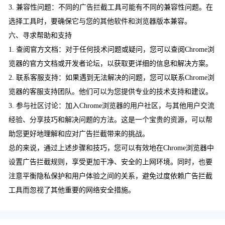
3. 兼容性问题：不同的广告拦截工具可能有不同的兼容性问题。在
选择工具时，要确保它与您的其他软件和浏览器版本兼容。
六、寻求帮助和支持
1. 查阅官方文档：对于任何技术问题或疑问，您可以查阅Chrome浏
览器的官方文档或开发者论坛，以获取更详细的信息和解决方案。
2. 联系客服支持：如果遇到无法解决的问题，您可以联系Chrome浏
览器的客服支持团队。他们可以为您提供专业的技术支持和建议。
3. 参与社区讨论：加入Chrome浏览器的用户社区，与其他用户交流
经验、分享技巧和解决问题的方法。这是一个宝贵的资源，可以帮
助您更好地理解和应对广告拦截带来的挑战。
总的来说，通过上述步骤和技巧，您可以有效地在Chrome浏览器中
设置广告拦截规则，享受更加干净、安全的上网环境。同时，也要
注意平衡隐私保护和用户体验之间的关系，避免过度依赖广告拦截
工具而忽视了其他重要的网络安全措施。