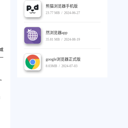
熊猫浏览器手机版
23.77 MB / 2024-06-27
然浏览器app
35.81 MB / 2024-08-19
或
一
google浏览器正式版
8.03MB / 2024-07-03
扩
添