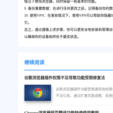
情况下使用浏览器，同时保留一些基本的功能。
9. 备份重要数据：在进行任何更改之前，记得备份你的
10. 使用VPN：在某些情况下，使用VPN可以帮助你
它。
总之，通过遵循上述步骤，你可以更安全地安装和管理谷
以确保你的设备始终处于最佳状态。
继续阅读
谷歌浏览器插件权限不足导致功能受限修复法
谷歌浏览器插件功能受限通常由权限
不当引发。通过扩展页面调整、系统
与浏览器配置优化，可快速恢复插件
使用权限。
Chrome浏览器网页翻译功能快速使用教程