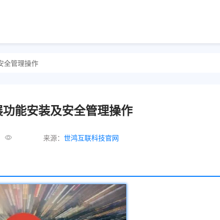
安全管理操作
展功能安装及安全管理操作
来源：
世鸿互联科技官网