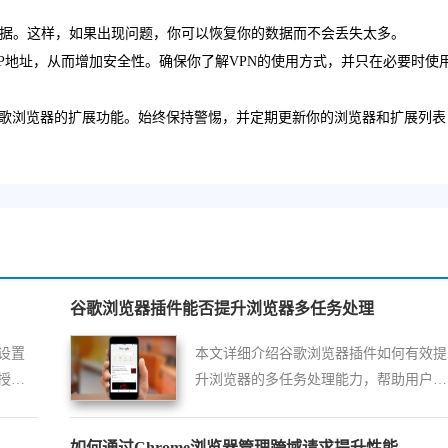
数据。这样，如果出现问题，你可以恢复你的数据而不会丢失太多。
隐藏IP地址，从而增加安全性。确保你了解VPN的使用方式，并只在必要时使
歌浏览器的扩展功能。始终保持警惕，并定期更新你的浏览器和扩展列表
谷歌浏览器插件能否提升浏览器多任务处理
设置
本文详细介绍谷歌浏览器插件如何有效提
授权
升浏览器的多任务处理能力，帮助用户轻
全部
松管理多个标签页和任务，提升浏览效率
和工作体验。
如何通过Chrome浏览器管理跨域请求提升性能