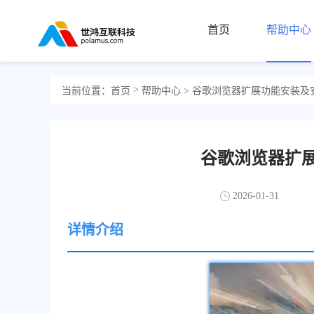
首页
帮助中心
>
当前位置：
首页
帮助中心
> 谷歌浏览器扩展功能安装及
谷歌浏览器扩
2026-01-31
详情介绍