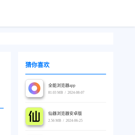
猜你喜欢
全能浏览器app
81.03 MB / 2024-08-07
仙器浏览器安卓版
2.56 MB / 2024-06-25