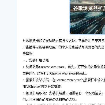
谷歌浏览器的扩展功能是其强大之处，它允许用户安装各
广告插件可能会窃取用户的个人信息或破坏浏览器的
安全
些建议：
一、安装扩展功能
1. 访问谷歌Chrome Web Store：首先，打开你
展程序”。这将打开Chrome Web Store的页面。
2. 搜索并安装扩展：在Chrome Web Store的
加到Chrome”按钮开始安装。
3. 检查扩展权限：安装扩展后，通常会有一个权限请求，
用，并根据你的需要勾选相应的选项。