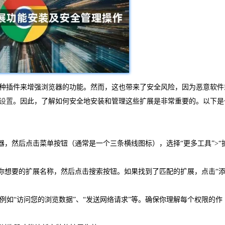
种插件来增强浏览器的功能。然而，这也带来了安全风险，因为恶意软件
设置
。因此，了解如何安全地安装和管理这些扩展是非常重要的。以下是
的谷歌浏览器，然后点击菜单按钮（通常是一个三条横线图标），选择“更多工具”>“
搜索框中输入你想要的扩展名称，然后点击搜索按钮。如果找到了匹配的扩展，点击“
例如“访问您的浏览数据”、“发送网络请求”等。确保你理解每个权限的作