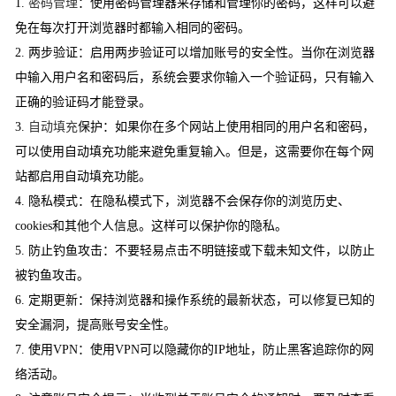
1.
密码管理
：使用密码管理器来存储和管理你的密码，这样可以避
免在每次打开浏览器时都输入相同的密码。
2. 两步验证：启用两步验证可以增加账号的安全性。当你在浏览器
中输入用户名和密码后，系统会要求你输入一个验证码，只有输入
正确的验证码才能登录。
3.
自动填充
保护：如果你在多个网站上使用相同的用户名和密码，
可以使用自动填充功能来避免重复输入。但是，这需要你在每个网
站都启用自动填充功能。
4. 隐私模式：在隐私模式下，浏览器不会保存你的浏览历史、
cookies和其他个人信息。这样可以保护你的隐私。
5. 防止钓鱼攻击：不要轻易点击不明链接或下载未知文件，以防止
被钓鱼攻击。
6. 定期更新：保持浏览器和操作系统的最新状态，可以修复已知的
安全漏洞，提高账号安全性。
7. 使用VPN：使用VPN可以隐藏你的IP地址，防止黑客追踪你的网
络活动。