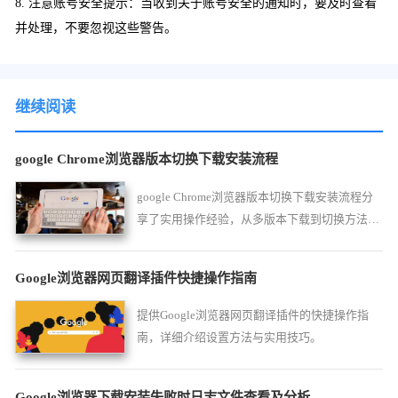
8. 注意账号安全提示：当收到关于账号安全的通知时，要及时查看
并处理，不要忽视这些警告。
继续阅读
google Chrome浏览器版本切换下载安装流程
google Chrome浏览器版本切换下载安装流程分
享了实用操作经验，从多版本下载到切换方法全
程覆盖，帮助用户高效管理不同版本。
Google浏览器网页翻译插件快捷操作指南
提供Google浏览器网页翻译插件的快捷操作指
南，详细介绍设置方法与实用技巧。
Google浏览器下载安装失败时日志文件查看及分析