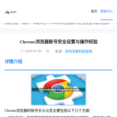
首页
帮助中心
当前位置：
首页
>
帮助中心
> Chrome浏览器账号安全设置与操作经验
Chrome浏览器账号安全设置与操作经验
2026-01-06
来源：
世鸿互联科技官网
详情介绍
Chrome浏览器的账号
安全设置
主要包括以下几个方面：