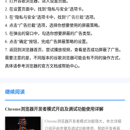
1. 打开谷歌浏览器，进入设置页面。
2. 在设置页面中，找到“隐私与安全”选项卡。
3. 在“隐私与安全”选项卡中，找到“
广告拦截
”选项。
4. 点击“广告拦截”选项，选择你想要使用的屏蔽策略。
5. 在弹出的窗口中，勾选你想要屏蔽的广告类型。
6. 点击“确定”按钮，完成广告屏蔽策略的设置。
7. 返回到浏览器首页，尝试播放视频，查看是否成功屏蔽了广告。
需要注意的是，不同版本的谷歌浏览器可能会有不同的操作方式，
具体请参考浏览器的官方文档或帮助中心。
继续阅读
Chrome浏览器开发者模式开启及调试功能使用详解
Chrome浏览器开发者模式功能强大，本文详细
介绍开启步骤及调试功能使用，帮助开发者高效