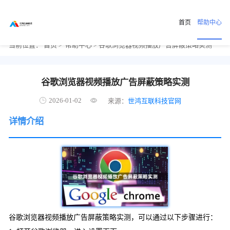
首页
帮助中心
当前位置：
首页
>
帮助中心
> 谷歌浏览器视频播放广告屏蔽策略实测
谷歌浏览器视频播放广告屏蔽策略实测
2026-01-02
来源：
世鸿互联科技官网
详情介绍
谷歌浏览器视频播放广告屏蔽策略实测，可以通过以下步骤进行：