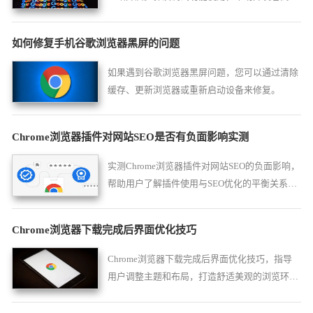
调试网页。
如何修复手机谷歌浏览器黑屏的问题
如果遇到谷歌浏览器黑屏问题，您可以通过清除
缓存、更新浏览器或重新启动设备来修复。
Chrome浏览器插件对网站SEO是否有负面影响实测
实测Chrome浏览器插件对网站SEO的负面影响，
帮助用户了解插件使用与SEO优化的平衡关系，
提升网站排名。
Chrome浏览器下载完成后界面优化技巧
Chrome浏览器下载完成后界面优化技巧，指导
用户调整主题和布局，打造舒适美观的浏览环
境。