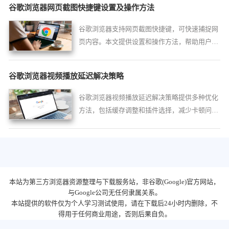
谷歌浏览器网页截图快捷键设置及操作方法
谷歌浏览器支持网页截图快捷键，可快速捕捉网
页内容。本文提供设置和操作方法，帮助用户高
效完成截图任务。
谷歌浏览器视频播放延迟解决策略
谷歌浏览器视频播放延迟解决策略提供多种优化
方法，包括缓存调整和插件选择，减少卡顿问
题，提升视频播放流畅度。
本站为第三方浏览器资源整理与下载服务站，非谷歌(Google)官方网站，
与Google公司无任何隶属关系。
本站提供的软件仅为个人学习测试使用，请在下载后24小时内删除，不
得用于任何商业用途，否则后果自负。
陕ICP备2022009006号-23
隐私政策