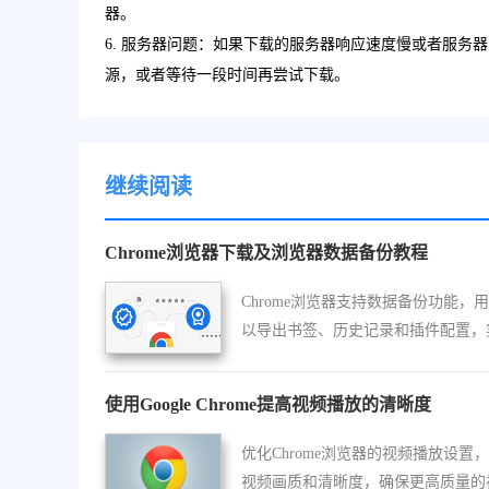
器。
6. 服务器问题：如果下载的服务器响应速度慢或者服务
源，或者等待一段时间再尝试下载。
继续阅读
Chrome浏览器下载及浏览器数据备份教程
Chrome浏览器支持数据备份功能，
以导出书签、历史记录和插件配置，
信息保护和恢复，避免数据丢失风险
使用Google Chrome提高视频播放的清晰度
优化Chrome浏览器的视频播放设置
视频画质和清晰度，确保更高质量的