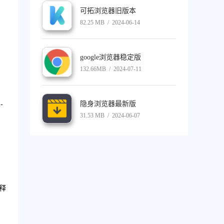
可拓浏览器旧版本
82.25 MB / 2024-06-14
google浏览器稳定版
132.66MB / 2024-07-11
隐身浏览器最新版
-
31.53 MB / 2024-06-07
释