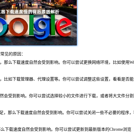
些常见的原因：
慢，那么下载速度自然会受到影响。你可以尝试更换网络环境，比如使用Wi
速度，比如下载管理器、代理设置等。你可以尝试调整这些设置，看看是否能
度自然会受到影响。你可以尝试选择较小的文件进行下载，或者将大文件分割
）不足，那么下载速度自然会受到影响。你可以尝试关闭一些不必要的程序，
，那么下载速度自然会受到影响。你可以尝试更新到最新版本的Chrome浏览