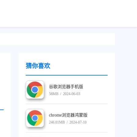
猜你喜欢
谷歌浏览器手机版
58MB / 2024-06-03
chrome浏览器鸿蒙版
246.01MB / 2024-07-10