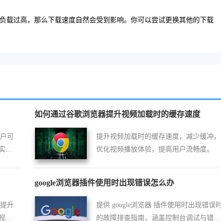
器负载过高，那么下载速度自然会受到影响。你可以尝试更换其他的下载
如何通过谷歌浏览器提升视频加载时的缓存速度
用户可
提升视频加载时的缓存速度，减少缓冲，
实现
优化视频播放体验，提高用户流畅度。
。
google浏览器插件使用时出现错误怎么办
，提升
提供 google浏览器 插件使用时出现错误
视频
的故障排查指南，涵盖控制台调试与错误