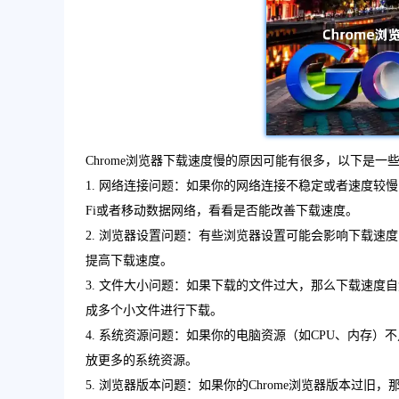
Chrome浏览器下载速度慢的原因可能有很多，以下是一
1. 网络连接问题：如果你的网络连接不稳定或者速度较
Fi或者移动数据网络，看看是否能改善下载速度。
2. 浏览器设置问题：有些浏览器设置可能会影响下载
提高下载速度。
3. 文件大小问题：如果下载的文件过大，那么下载速
成多个小文件进行下载。
4. 系统资源问题：如果你的电脑资源（如CPU、内存
放更多的系统资源。
5. 浏览器版本问题：如果你的Chrome浏览器版本过旧