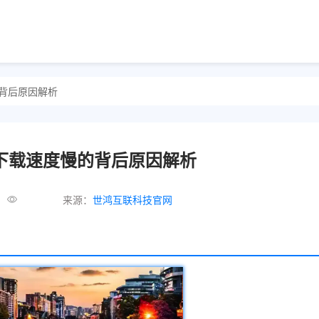
的背后原因解析
览器下载速度慢的背后原因解析
来源：
世鸿互联科技官网