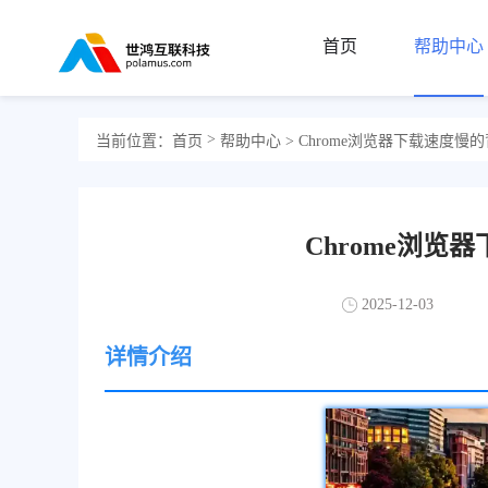
首页
帮助中心
>
当前位置：
首页
帮助中心
> Chrome浏览器下载速度慢
Chrome浏
2025-12-03
详情介绍