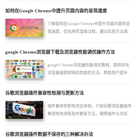
如何在Google Chrome中提升页面内容的呈现速度
了解如何在Google Chrome中提升页面内容的呈
现速度，优化网页渲染过程。通过实用方法减少
加载时间，提升页面流畅度。
google Chrome浏览器下载及浏览器性能调优操作方法
google Chrome浏览器性能调优教程，提供优化
浏览器速度和响应性能的方法，帮助用户提升网
页加载效率，实现稳定流畅的操作体验。
谷歌浏览器插件兼容性检测与更新方法
插件兼容性影响浏览体验，介绍谷歌浏览器插件
兼容性检测和及时更新方法，保障插件与浏览器
版本协同稳定运行。
谷歌浏览器插件数据不保存的三种解决办法