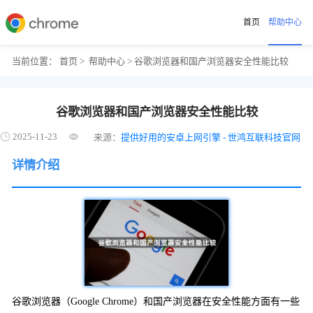
首页
帮助中心
当前位置：
首页
>
帮助中心
> 谷歌浏览器和国产浏览器安全性能比较
谷歌浏览器和国产浏览器安全性能比较
2025-11-23
来源：
提供好用的安卓上网引擎 - 世鸿互联科技官网
详情介绍
谷歌浏览器（Google Chrome）和国产浏览器在安全性能方面有一些