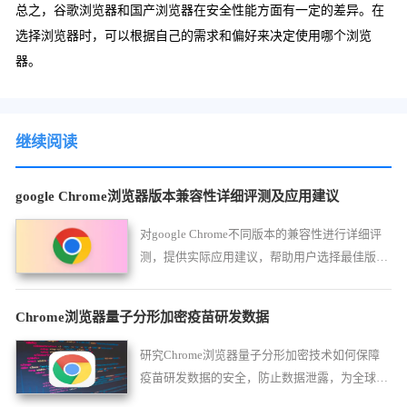
总之，谷歌浏览器和国产浏览器在安全性能方面有一定的差异。在
选择浏览器时，可以根据自己的需求和偏好来决定使用哪个浏览
器。
继续阅读
google Chrome浏览器版本兼容性详细评测及应用建议
对google Chrome不同版本的兼容性进行详细评
测，提供实际应用建议，帮助用户选择最佳版本
及解决兼容问题。
Chrome浏览器量子分形加密疫苗研发数据
研究Chrome浏览器量子分形加密技术如何保障
疫苗研发数据的安全，防止数据泄露，为全球疫
苗研发提供强有力的支持。