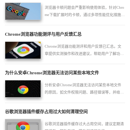
浏览器卡顿问题会严重影响使用体验，针对Chro
me下载扩展时的卡顿，通过多项性能优化措施实
现流畅运行。
Chrome浏览器功能测评与用户反馈汇总
Chrome浏览器功能测评和用户反馈已汇总。文
章提供实测操作和改进建议，帮助用户了解功能
亮点，提高使用体验。
为什么安卓Chrome浏览器无法访问某些本地文件
分析安卓Chrome浏览器无法访问某些本地文件
的原因，如文件权限问题、路径错误等，并给出
相应的解决办法。
谷歌浏览器插件缓存占用过大如何清理空间
谷歌浏览器插件缓存过大占用空间，建议定期清