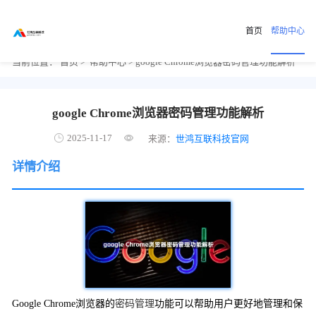
首页
帮助中心
当前位置：
首页
>
帮助中心
> google Chrome浏览器密码管理功能解析
google Chrome浏览器密码管理功能解析
2025-11-17
来源：
世鸿互联科技官网
详情介绍
Google Chrome浏览器的
密码管理
功能可以帮助用户更好地管理和保