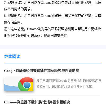
7. 密码修改：用户可以在Chrome浏览器中更改
已保存的密码
，以适
应不同网站的需求。
8. 密码删除：用户可以从Chrome浏览器中删除已保存的密码，以释
放存储空间。
通过这些功能，Chrome浏览器的密码管理功能可以帮助用户更轻松
地管理和保护他们的密码，提高网络安全性。
继续阅读
Google浏览器如何查看插件加载顺序与性能影响
教用户如何查看Google浏览器插件的加载顺序与
资源占用，识别性能瓶颈插件并进行优化。
Chrome浏览器下载扩展时浏览器卡顿解决