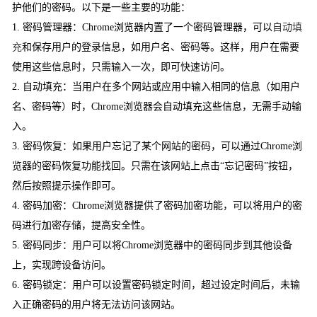
护他们的密码。以下是一些主要的功能：
1. 密码管理器：Chrome浏览器内置了一个密码管理器，可以
自动填
充
和保存用户的登录信息，如用户名、密码等。这样，用户在需要
使用这些信息时，只需输入一次，即可快速访问。
2. 自动填充：当用户在多个网站或应用中输入相同的信息（如用户
名、密码等）时，Chrome浏览器会自动填充这些信息，无需手动输
入。
3. 密码恢复：如果用户忘记了某个网站的密码，可以通过Chrome浏
览器的密码恢复功能找回。只需在该网站上点击“忘记密码”按钮，
然后按照提示操作即可。
4. 密码加密：Chrome浏览器提供了密码加密功能，可以将用户的密
码进行加密存储，提高安全性。
5. 密码同步：用户可以将Chrome浏览器中的密码同步到其他设备
上，实现跨设备访问。
6. 密码锁定：用户可以设置密码锁定时间，超过设定时间后，未输
入正确密码的用户将无法访问该网站。