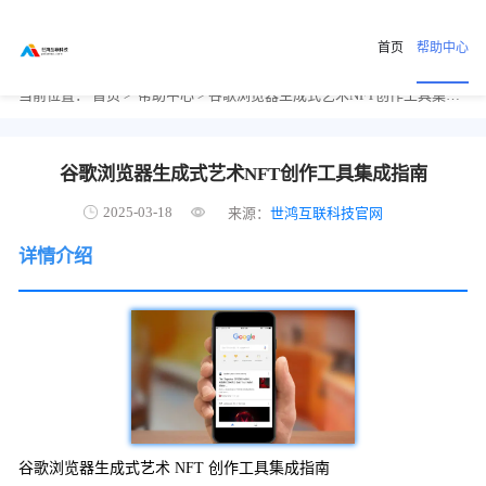
首页
帮助中心
当前位置：
首页
>
帮助中心
> 谷歌浏览器生成式艺术NFT创作工具集成指南
谷歌浏览器生成式艺术NFT创作工具集成指南
2025-03-18
来源：
世鸿互联科技官网
详情介绍
谷歌浏览器生成式艺术 NFT 创作工具集成指南