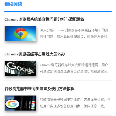
继续阅读
Chrome浏览器系统兼容性问题分析与适配建议
深入分析Chrome浏览器在不同系统环境下的兼
容性问题，提出具体适配建议，帮助开发者和用
户获得更好的跨平台体验。
Chrome浏览器缓存占用过大怎么办
Chrome浏览器缓存过大会影响运行速度，用户
可通过定期清理或设置自动清理功能释放空间。
合理管理缓存能让网页加载更快，整体体验更
佳。
谷歌浏览器书签同步设置及使用方法教程
谷歌浏览器书签同步功能使用方法详细讲解，帮
助用户实现多设备数据同步，保障信息一致，提
升跨平台浏览效率与使用便捷性。