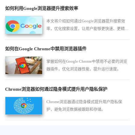
如何利用Google浏览器提升搜索效率
本文将介绍如何通过Google浏览器提升搜索效
率，优化搜索设置，让用户能够更快速、更精准
地找到所需的信息。
如何在Google Chrome中禁用浏览器插件
掌握如何在Google Chrome中禁用不必要的浏览
器插件，优化浏览器性能，提升运行速度。
Chrome浏览器如何通过隐身模式提升用户隐私保护
Chrome浏览器通过隐身模式提升用户隐私保
护，避免浏览数据被跟踪和存储。