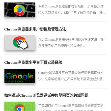
评测Chrome浏览器智能推荐功能，分享使用体
验和优缺点分析，帮助用户了解功能价值，提升
浏览智能化水平。
Chrome浏览器多账户切换及管理方法
介绍Chrome浏览器多账户切换及管理方法，提
升多账号使用的便捷性和安全性。
Chrome浏览器多平台下载安装经验
Chrome浏览器多平台下载安装经验分享操作方
法。文章帮助用户在不同系统上高效完成安装，
并保证功能完整和浏览器稳定运行。
如何通过Chrome浏览器调试并修复网页的跨域问题
了解如何使用Chrome浏览器调试并修复网页的