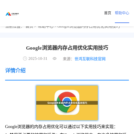
首页
帮助中心
当前位置：
首页
>
帮助中心
> Google浏览器内存占用优化实用技巧
Google浏览器内存占用优化实用技巧
2025-10-31
来源：
世鸿互联科技官网
详情介绍
Google浏览器的内存占用优化可以通过以下实用技巧来实现：