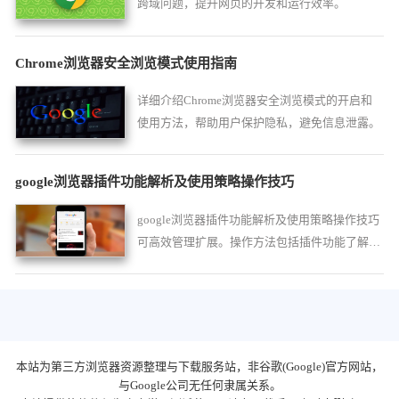
跨域问题，提升网页的开发和运行效率。
Chrome浏览器安全浏览模式使用指南
详细介绍Chrome浏览器安全浏览模式的开启和
使用方法，帮助用户保护隐私，避免信息泄露。
google浏览器插件功能解析及使用策略操作技巧
google浏览器插件功能解析及使用策略操作技巧
可高效管理扩展。操作方法包括插件功能了解、
策略设置及使用技巧，让扩展操作更便捷。
本站为第三方浏览器资源整理与下载服务站，非谷歌(Google)官方网站，
与Google公司无任何隶属关系。