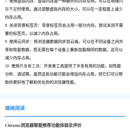
7. 使用虚拟内存：虚拟内存是一种额外的内存空间，可以在物理
内
存不足
时使用。通过调整虚拟内存的大小，可以在一定程度上减少
内存占用。
8. 关闭背景标签页：背景标签页会占用一部分内存。尝试关闭不需
要的标签页，以减少内存占用。
9. 使用云同步：将浏览器数据同步到云端，可以在不同设备之间共
享和恢复数据，而无需在每个设备上重新加载相同的数据。这可以
减少内存占用。
10. 使用
开发者工具
：开发者工具提供了许多有用的功能，如性能
分析、调试等。虽然这些功能可能会增加内存占用，但它们可以帮
助你更好地了解和优化你的浏览器性能。
继续阅读
Chrome浏览器智能推荐功能体验及评价