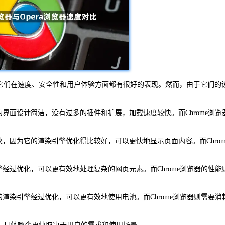
览器，它们在速度、安全性和用户体验方面都有很好的表现。然而，由于它们的
它的界面设计简洁，没有过多的插件和扩展，加载速度较快。而Chrome浏览
较快，因为它的渲染引擎优化得比较好，可以更快地显示页面内容。而Chrom
引擎经过优化，可以更有效地处理复杂的网页元素。而Chrome浏览器的性能
它的渲染引擎经过优化，可以更有效地使用电池。而Chrome浏览器则需要消