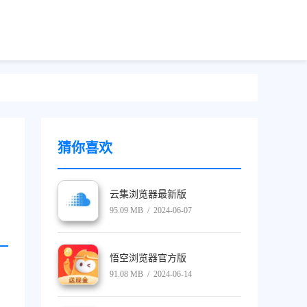
猜你喜欢
云集浏览器最新版
95.09 MB / 2024-06-07
悟空浏览器官方版
91.08 MB / 2024-06-14