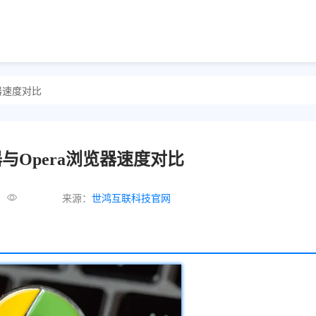
览器速度对比
器与Opera浏览器速度对比
来源：
世鸿互联科技官网