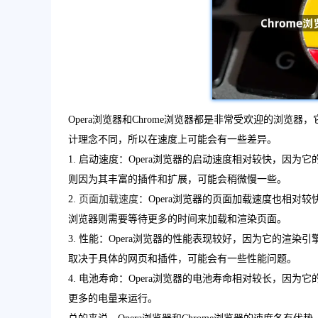
Opera浏览器和Chrome浏览器都是非常受欢迎的浏
计理念不同，所以在速度上可能会有一些差异。
1. 启动速度：Opera浏览器的启动速度相对较快，因为
则因为其丰富的插件和扩展，可能会稍微慢一些。
2.
页面加载速度
：Opera浏览器的页面加载速度也相对
浏览器则需要等待更多的时间来加载和渲染页面。
3. 性能：Opera浏览器的性能表现较好，因为它的渲染
取决于具体的网页和插件，可能会有一些性能问题。
4. 电池寿命：Opera浏览器的电池寿命相对较长，因为
更多的电量来运行。