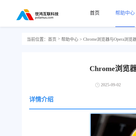
首页
帮助中心
>
当前位置：
首页
帮助中心
> Chrome浏览器与Opera浏
Chrome浏览
2025-09-02
详情介绍