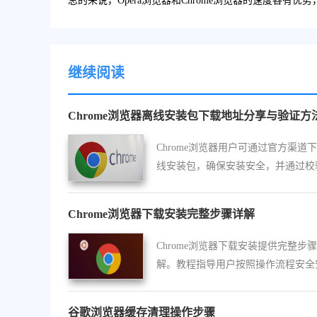
总的来说，Opera浏览器和Chrome浏览器的速度各有
继续阅读
Chrome浏览器离线安装包下载地址分享与验证方
Chrome浏览器用户可通过官方渠道
线安装包，确保安装安全，并通过校
件完整性避免风险。
Chrome浏览器下载安装完整步骤详解
Chrome浏览器下载安装提供完整步
解。教程指导用户按照操作流程安全
浏览器，确保功能正常使用，提高效
谷歌浏览器缓存清理操作步骤