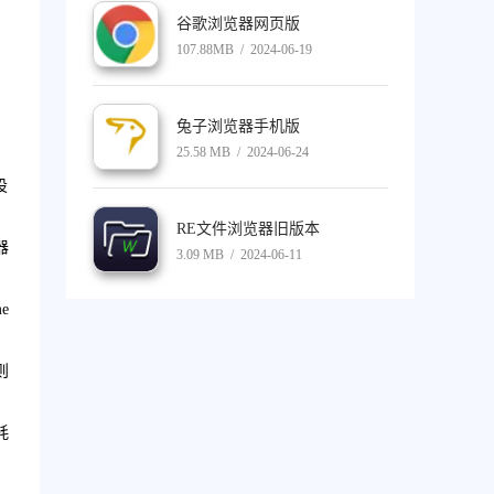
谷歌浏览器网页版
107.88MB / 2024-06-19
兔子浏览器手机版
25.58 MB / 2024-06-24
设
RE文件浏览器旧版本
器
3.09 MB / 2024-06-11
e
则
耗