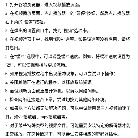
1. 打开谷歌浏览器，进入视频播放页面。
2. 在视频播放页面，点击播放器上的“暂停”按钮，然后点击播放器
右下角的“设置”按钮。
3. 在弹出的设置窗口中，找到“视频”选项卡。
4. 在视频选项卡中，找到“缓冲”选项。如果该选项没有启用，请将
其启用。
5. 在“缓冲”选项中，可以调整缓冲速度。例如，将缓冲速度设置为
“高”，可以使视频播放更加流畅。
6. 如果视频播放过程中出现缓冲现象，可以尝试以下操作：
a. 关闭其他正在运行的程序，以释放系统资源。
b. 尝试刷新页面或重启计算机，以解决网络问题。
c. 检查网络连接是否正常，尝试切换到其他网络环境。
d. 如果以上方法都无法解决问题，可以尝试使用第三方视频加速工
具，如vlc播放器、mpv播放器等。
7. 对于某些特殊类型的视频文件，可能需要安装特定的解码器才能
正常播放。在这种情况下，可以尝试安装相应的解码器插件。