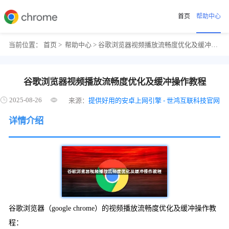
首页
帮助中心
当前位置：
首页
>
帮助中心
> 谷歌浏览器视频播放流畅度优化及缓冲操作教程
谷歌浏览器视频播放流畅度优化及缓冲操作教程
2025-08-26
来源：
提供好用的安卓上网引擎 - 世鸿互联科技官网
详情介绍
谷歌浏览器（google chrome）的视频播放流畅度优化及缓冲操作教
程：