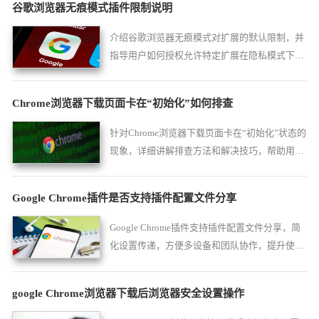
谷歌浏览器无痕模式插件限制说明
介绍谷歌浏览器无痕模式对扩展的默认限制，并
指导用户如何授权允许特定扩展在隐私模式下正
常运行。
Chrome浏览器下载页面卡在“初始化”如何排查
针对Chrome浏览器下载页面卡在“初始化”状态的
现象，详细讲解排查方法和解决技巧，帮助用户
快速定位问题原因，恢复正常下载功能。
Google Chrome插件是否支持插件配置文件分享
Google Chrome插件支持插件配置文件分享，简
化设置传递，方便多设备和团队协作，提升使用
效率。
google Chrome浏览器下载后浏览器安全设置操作