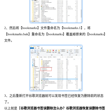
2、然后将【bookmarks】文件重命名为【bookmarks.1】，将
【bookmarks.bak】重命名为【bookmarks】覆盖掉原来的【bookmarks】
文件。
3、之后重新打开谷歌浏览器就可以发现书签已经恢复为删除前的状态
了。
以上就是【
谷歌浏览器书签误删除怎么办？谷歌浏览器恢复误删除书签