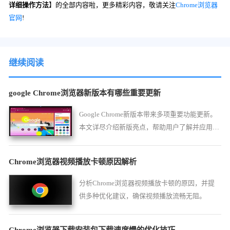
详细操作方法
】的全部内容啦，更多精彩内容，敬请关注
Chrome浏览器
官网
!
继续阅读
google Chrome浏览器新版本有哪些重要更新
Google Chrome新版本带来多项重要功能更新。
本文详尽介绍新版亮点，帮助用户了解并应用新
特性。
Chrome浏览器视频播放卡顿原因解析
分析Chrome浏览器视频播放卡顿的原因，并提
供多种优化建议，确保视频播放流畅无阻。