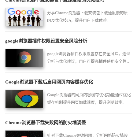
Chrome浏览器下载安装包下载速度慢的优化技巧
分享Chrome浏览器下载安装包下载速度慢的原
因及优化技巧，提升用户下载体验。
google浏览器插件权限设置安全风险分析
google浏览器插件权限设置存在安全风险，通过
分析与优化建议，用户可提高插件使用安全性和
操作防护水平，保障数据安全和功能稳定。
Google浏览器下载后启用网页内容缓存优化
Google浏览器的网页内容缓存优化功能通过优化
缓存机制提升网页加载速度，提升浏览效率。
Chrome浏览器下载失败网络防火墙调整
针对下载Chrome失败问题，分析网络防火墙设