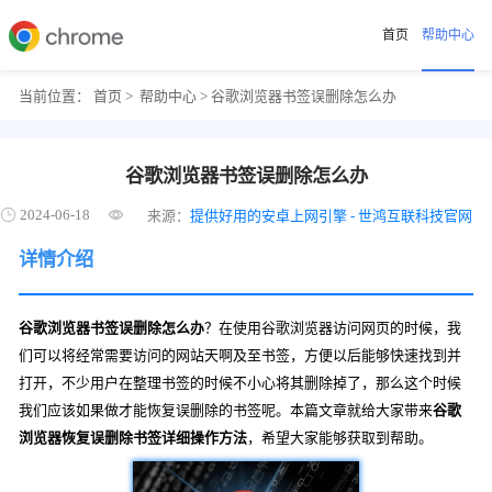
首页
帮助中心
当前位置：
首页
>
帮助中心
> 谷歌浏览器书签误删除怎么办
谷歌浏览器书签误删除怎么办
2024-06-18
来源：
提供好用的安卓上网引擎 - 世鸿互联科技官网
详情介绍
谷歌浏览器书签误删除怎么办
？在使用谷歌浏览器访问网页的时候，我
们可以将经常需要访问的网站天啊及至书签，方便以后能够快速找到并
打开，不少用户在整理书签的时候不小心将其删除掉了，那么这个时候
我们应该如果做才能恢复误删除的书签呢。本篇文章就给大家带来
谷歌
浏览器恢复误删除书签详细操作方法
，希望大家能够获取到帮助。