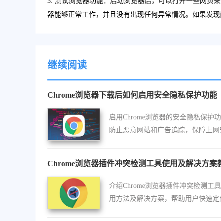
3. 测试浏览器功能：启动浏览器后，可以打开一些网
器能够正常工作，并且没有出现任何异常情况。如果发现
继续阅读
Chrome浏览器下载后如何启用安全隐私保护功能
启用Chrome浏览器的安全隐私保护
防止恶意网站和广告追踪，保障上网
全。
Chrome浏览器插件冲突检测工具使用及解决方案
介绍Chrome浏览器插件冲突检测工
用方法及解决方案，帮助用户快速定
排除插件冲突，保障浏览器稳定高效