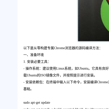
以下是从零构建专属Chrome浏览器的源码编译方法：
一、准备环境
1. 安装必要工具：
- 操作系统：建议使用Linux系统，如Ubuntu。它
载Ubuntu的ISO镜像文件，并按照提示进行安装。
- 安装依赖包：在终端中输入以下命令，安装编译Chr
基础。
sudo apt-get update