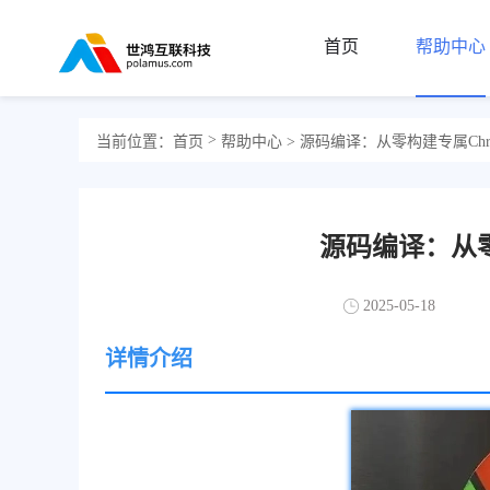
首页
帮助中心
>
当前位置：
首页
帮助中心
> 源码编译：从零构建专属Chr
源码编译：从零
2025-05-18
详情介绍