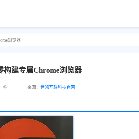
ome浏览器
构建专属Chrome浏览器
来源：
世鸿互联科技官网