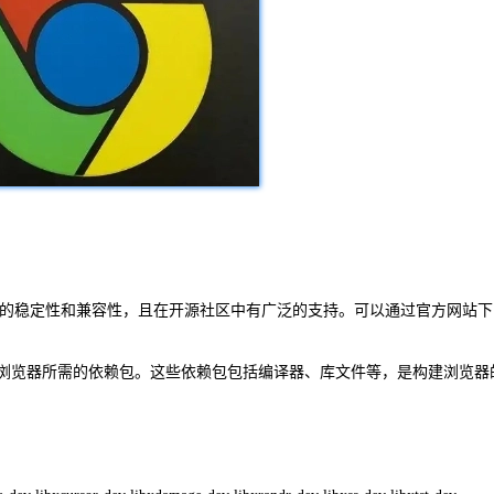
具有良好的稳定性和兼容性，且在开源社区中有广泛的支持。可以通过官方网站下
ome浏览器所需的依赖包。这些依赖包包括编译器、库文件等，是构建浏览器