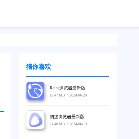
猜你喜欢
Rains浏览器最新版
19.47 MB / 2024-06-24
碉堡浏览器最新版
21.46 MB / 2024-06-13