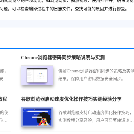
页来测试浏览器的各项功能，如浏览网页、播放视频、使用插件等。确保浏览
问题，可以检查编译过程中的日志文件，查找可能的原因并进行修复。
Chrome浏览器密码同步策略说明与实测
功能，
讲解Chrome浏览器密码同步的策略及实
安
结果，保障用户密码数据安全同步。
教程
谷歌浏览器启动速度优化操作技巧实测经验分享
具的使
谷歌浏览器支持启动速度优化操作技巧，
位并
实测教程分享经验，用户可显著缩短浏览
运
器启动时间，提高加载效率和使用体验。