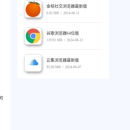
金桔社交浏览器最新版
6.02 MB / 2024-06-11
谷歌浏览器64位版
119.91 MB / 2024-08-12
云集浏览器最新版
95.09 MB / 2024-06-07
的